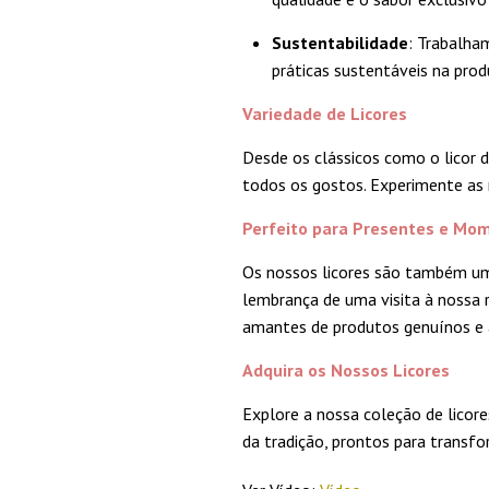
Sustentabilidade
: Trabalha
práticas sustentáveis na prod
Variedade de Licores
Desde os clássicos como o licor d
todos os gostos. Experimente as 
Perfeito para Presentes e Mom
Os nossos licores são também u
lembrança de uma visita à nossa 
amantes de produtos genuínos e a
Adquira os Nossos Licores
Explore a nossa coleção de licore
da tradição, prontos para trans