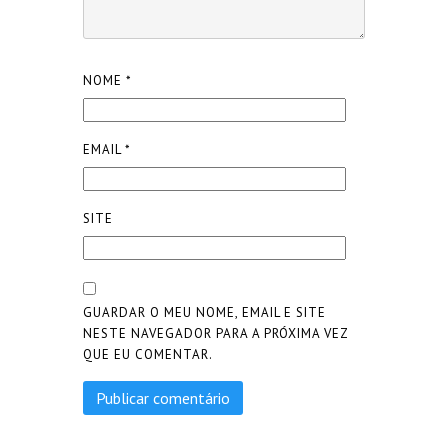
NOME
*
EMAIL
*
SITE
GUARDAR O MEU NOME, EMAIL E SITE
NESTE NAVEGADOR PARA A PRÓXIMA VEZ
QUE EU COMENTAR.