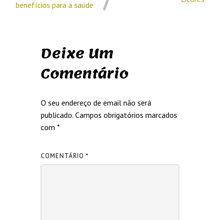
benefícios para a saúde
Deixe Um
Comentário
O seu endereço de email não será
publicado.
Campos obrigatórios marcados
com
*
COMENTÁRIO
*