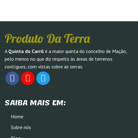
Produto Da Terra
A
Quinta do Carril
é a maior quinta do concelho de Mação,
pelo menos no que diz respeito às áreas de terrenos
contíguos, com vistas sobre as serras.
SAIBA MAIS EM:
Home
Sobre nós
Blog