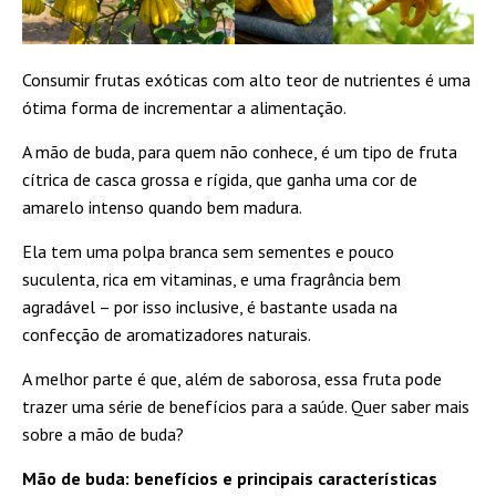
Consumir frutas exóticas com alto teor de nutrientes é uma
ótima forma de incrementar a alimentação.
A mão de buda, para quem não conhece, é um tipo de fruta
cítrica de casca grossa e rígida, que ganha uma cor de
amarelo intenso quando bem madura.
Ela tem uma polpa branca sem sementes e pouco
suculenta, rica em vitaminas, e uma fragrância bem
agradável – por isso inclusive, é bastante usada na
confecção de aromatizadores naturais.
A melhor parte é que, além de saborosa, essa fruta pode
trazer uma série de benefícios para a saúde. Quer saber mais
sobre a mão de buda?
Mão de buda: benefícios e principais características